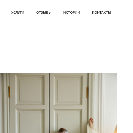
УСЛУГИ
ОТЗЫВЫ
ИСТОРИИ
КОНТАКТЫ