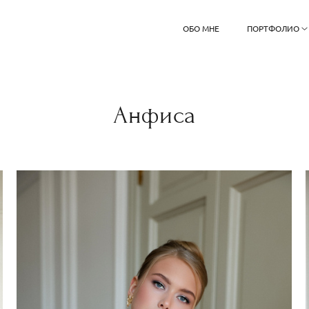
ОБО МНЕ
ПОРТФОЛИО
Анфиса