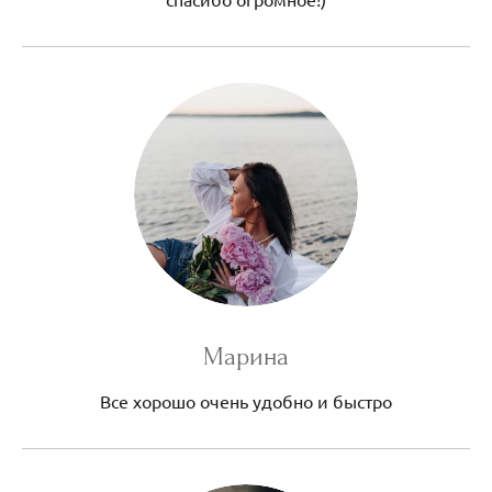
Марина
Все хорошо очень удобно и быстро