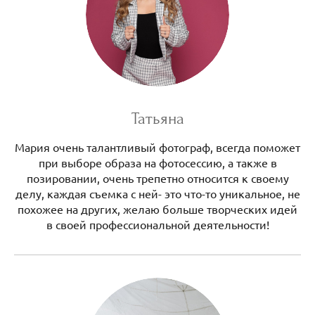
Татьяна
Мария очень талантливый фотограф, всегда поможет
при выборе образа на фотосессию, а также в
позировании, очень трепетно относится к своему
делу, каждая съемка с ней- это что-то уникальное, не
похожее на других, желаю больше творческих идей
в своей профессиональной деятельности!