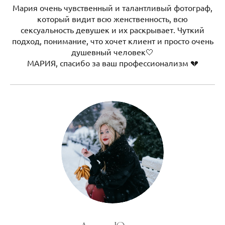
Мария очень чувственный и талантливый фотограф,
который видит всю женственность, всю
сексуальность девушек и их раскрывает. Чуткий
подход, понимание, что хочет клиент и просто очень
душевный человек🤍
МАРИЯ, спасибо за ваш профессионализм 💔