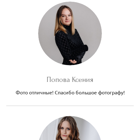
Попова Ксения
Фото отличные! Спасибо большое фотографу!