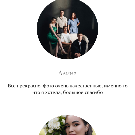
Алина
Все прекрасно, фото очень качественные, именно то
что я хотела, большое спасибо