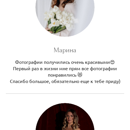
Марина
Фотографии получились очень красивыми😍
Первый раз в жизни мне прям все фотографии
понравились 😻
Спасибо большое, обязательно еще к тебе приду)