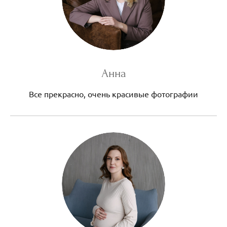
Анна
Все прекрасно, очень красивые фотографии