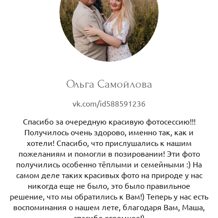
Ольга Самойлова
vk.com/id588591236
Спасибо за очередную красивую фотосессию!!!
Получилось очень здорово, именно так, как и
хотели! Спасибо, что прислушались к нашим
пожеланиям и помогли в позировании! Эти фото
получились особенно тёплыми и семейными :) На
самом деле таких красивых фото на природе у нас
никогда еще не было, это было правильное
решение, что мы обратились к Вам!) Теперь у нас есть
воспоминания о нашем лете, благодаря Вам, Маша,
спасибо огромное!)