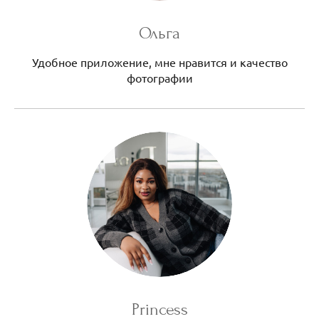
Ольга
Удобное приложение, мне нравится и качество
фотографии
Princess