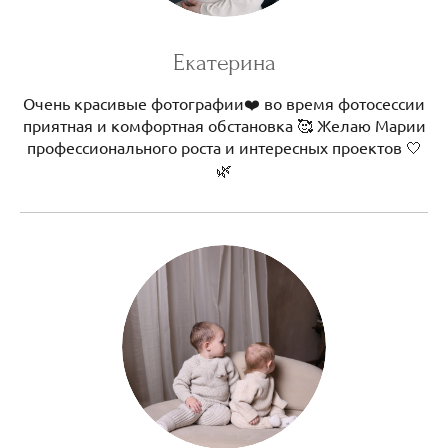
Екатерина
Очень красивые фотографии❤️ во время фотосессии
приятная и комфортная обстановка 🥰 Желаю Марии
профессионального роста и интересных проектов 🤍
🌿