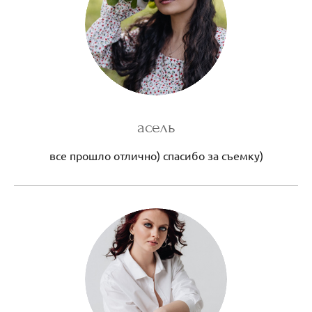
асель
все прошло отлично) спасибо за съемку)