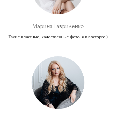
Марина Гавриленко
Такие классные, качественные фото, я в восторге!)