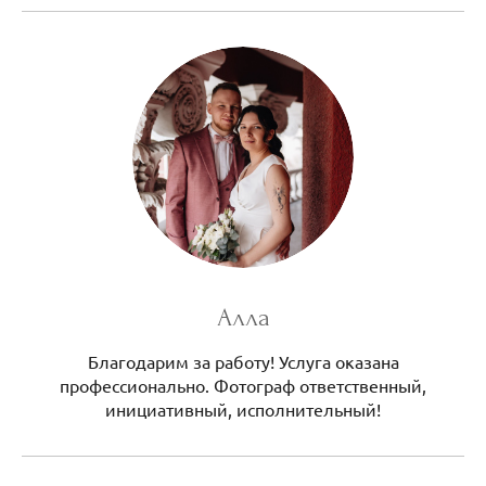
Алла
Благодарим за работу! Услуга оказана
профессионально. Фотограф ответственный,
инициативный, исполнительный!