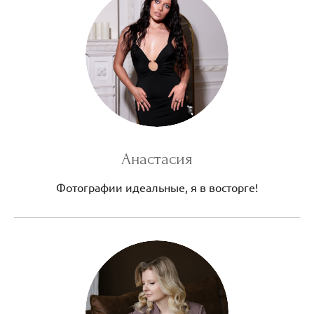
Анастасия
Фотографии идеальные, я в восторге!