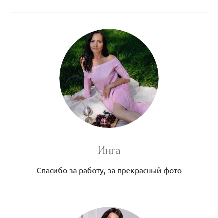
Инга
Спасибо за работу, за прекрасный фото