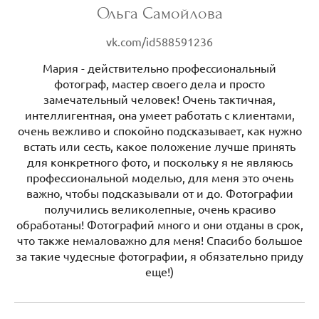
Ольга Самойлова
vk.com/id588591236
Мария - действительно профессиональный
фотограф, мастер своего дела и просто
замечательный человек! Очень тактичная,
интеллигентная, она умеет работать с клиентами,
очень вежливо и спокойно подсказывает, как нужно
встать или сесть, какое положение лучше принять
для конкретного фото, и поскольку я не являюсь
профессиональной моделью, для меня это очень
важно, чтобы подсказывали от и до. Фотографии
получились великолепные, очень красиво
обработаны! Фотографий много и они отданы в срок,
что также немаловажно для меня! Спасибо большое
за такие чудесные фотографии, я обязательно приду
еще!)