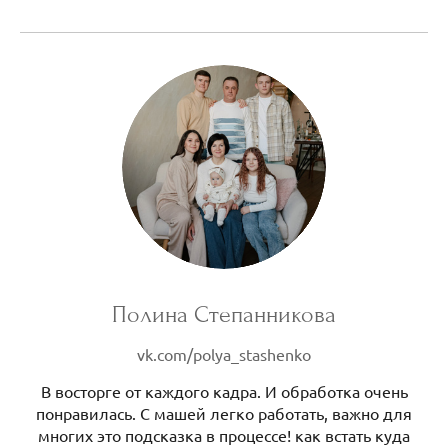
Полина Степанникова
vk.com/polya_stashenko
В восторге от каждого кадра. И обработка очень
понравилась. С машей легко работать, важно для
многих это подсказка в процессе! как встать куда