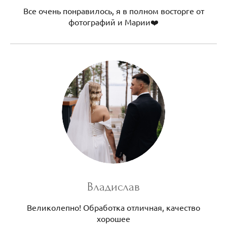
Все очень понравилось, я в полном восторге от
фотографий и Марии❤️
Владислав
Великолепно! Обработка отличная, качество
хорошее