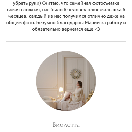
убрать руки) Считаю, что семейная фотосъемка
самая сложная, нас было 6 человек плюс малышка 6
месяцев. каждый из нас получился отлично даже на
общем фото. Безумно благодарны Марии за работу и
обязательно вернемся еще <З
Виолетта