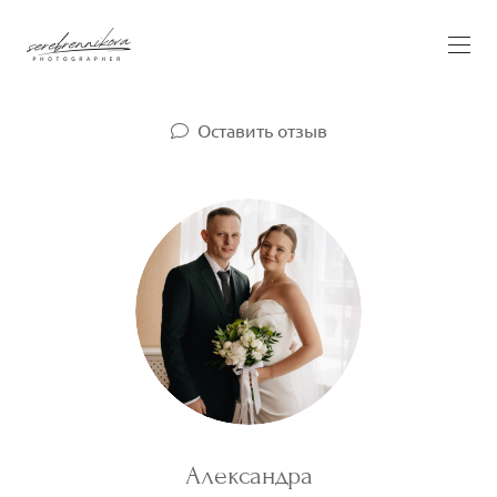
Оставить отзыв
Александра