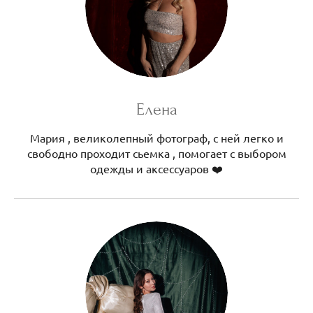
Елена
Мария , великолепный фотограф, с ней легко и
свободно проходит сьемка , помогает с выбором
одежды и аксессуаров ❤️