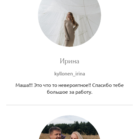
Ирина
kyllonen_irina
Маша!!! Это что то невероятное!! Спасибо тебе
большое за работу.