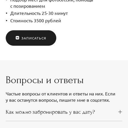
с позированием
Длительность 25-30 минут
Стоимость 3500 рублей
ЗАПИСАТЬСЯ
Вопросы и ответы
Частые вопросы от клиентов и ответы на них. Если
у вас останутся вопросы, пишите мне в соцсетях.
Как можно забронировать у вас дату?