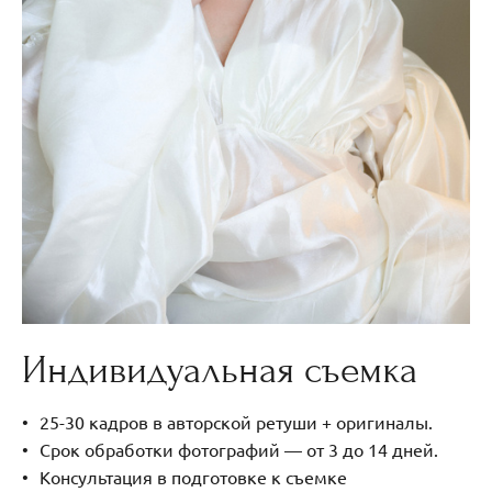
Индивидуальная съемка
25-30 кадров в авторской ретуши + оригиналы.
Срок обработки фотографий — от 3 до 14 дней.
Консультация в подготовке к съемке