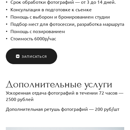
Срок обработки фотографий — от 3 до 14 дней.
Консультация в подготовке к съемке
Помощь с выбором и бронированием студии
Подбор мест для фотосессии, разработка маршрута
Помощь с позированием
Стоимость 6000р/час
ЗАПИСАТЬСЯ
Дополнительные услуги
Ускоренная отдача фотографий в течении 72 часов —
2500 рублей
Дополнительная ретушь фотографий — 200 руб/шт