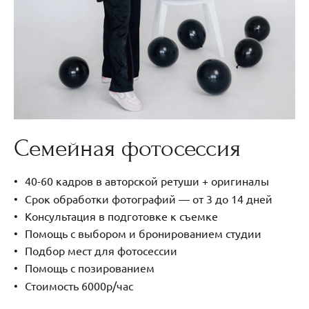
Семейная фотосессия
40-60 кадров в авторской ретуши + оригиналы
Срок обработки фотографий — от 3 до 14 дней
Консультация в подготовке к съемке
Помощь с выбором и бронированием студии
Подбор мест для фотосессии
Помощь с позированием
Стоимость 6000р/час