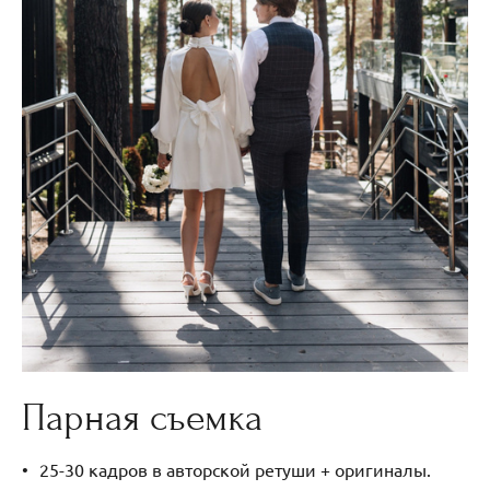
Парная съемка
25-30 кадров в авторской ретуши + оригиналы.