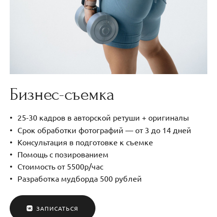
Бизнес-съемка
25-30 кадров в авторской ретуши + оригиналы
Срок обработки фотографий — от 3 до 14 дней
Консультация в подготовке к съемке
Помощь с позированием
Стоимость от 5500р/час
Разработка мудборда 500 рублей
ЗАПИСАТЬСЯ