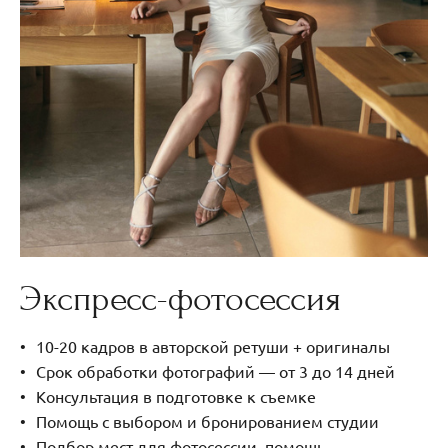
Экспресс-фотосессия
10-20 кадров в авторской ретуши + оригиналы
Срок обработки фотографий — от 3 до 14 дней
Консультация в подготовке к съемке
Помощь с выбором и бронированием студии
Подбор мест для фотосессии, помощь