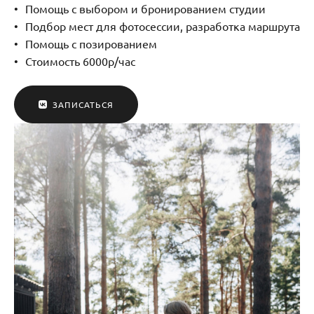
Помощь с выбором и бронированием студии
Подбор мест для фотосессии, разработка маршрута
Помощь с позированием
Стоимость 6000р/час
ЗАПИСАТЬСЯ