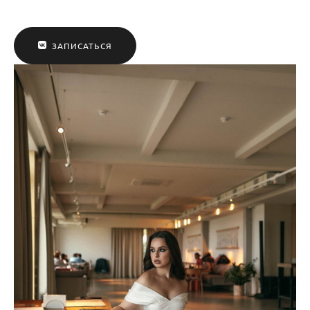
ЗАПИСАТЬСЯ