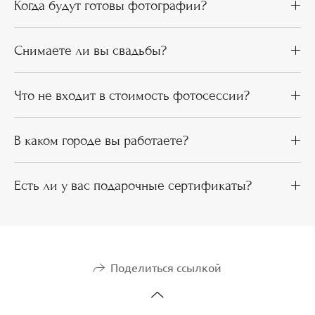
Когда будут готовы фотографии?
Снимаете ли вы свадьбы?
Что не входит в стоимость фотосессии?
В каком городе вы работаете?
Есть ли у вас подарочные сертификаты?
Поделиться ссылкой