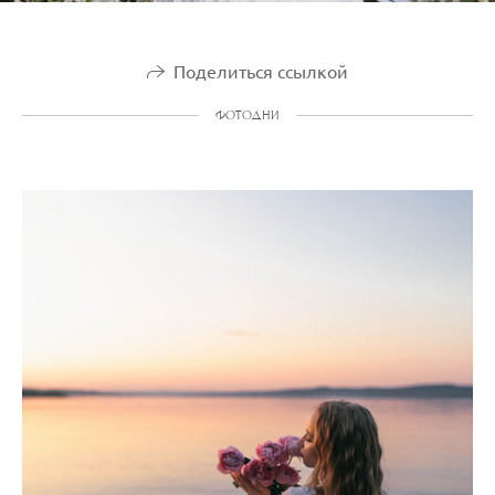
Поделиться ссылкой
ФОТОДНИ