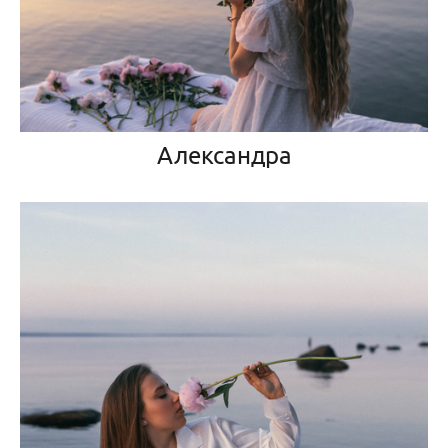
Александра