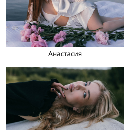
Анастасия