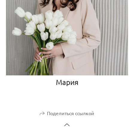
Мария
Поделиться ссылкой