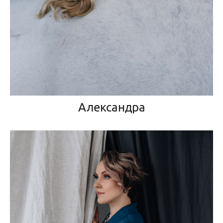
Александра