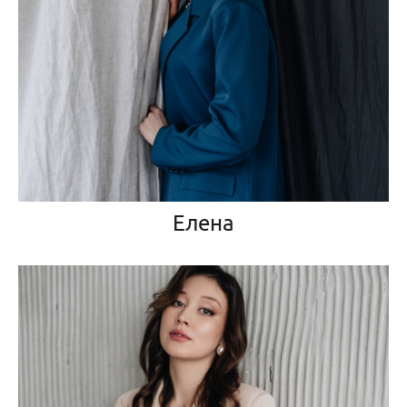
Елена